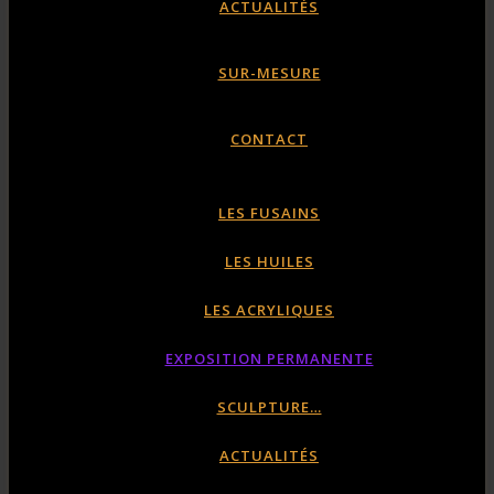
ACTUALITÉS
SUR-MESURE
CONTACT
LES FUSAINS
LES HUILES
LES ACRYLIQUES
EXPOSITION PERMANENTE
SCULPTURE…
ACTUALITÉS