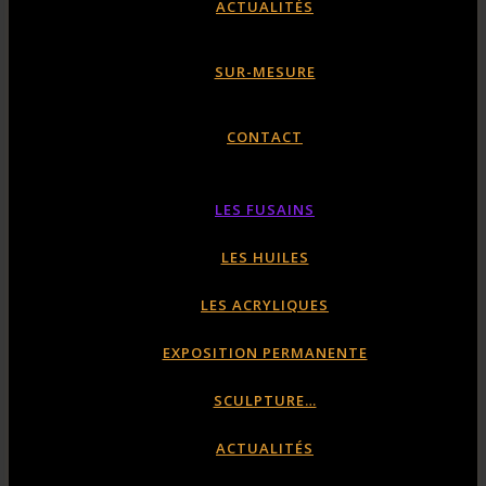
ACTUALITÉS
SUR-MESURE
CONTACT
LES FUSAINS
LES HUILES
LES ACRYLIQUES
EXPOSITION PERMANENTE
SCULPTURE…
ACTUALITÉS