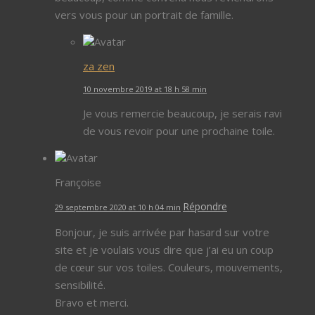
vers vous pour un portrait de famille.
za zen
10 novembre 2019 at 18 h 58 min
Je vous remercie beaucoup, je serais ravi
de vous revoir pour une prochaine toile.
Françoise
Répondre
29 septembre 2020 at 10 h 04 min
Bonjour, je suis arrivée par hasard sur votre
site et je voulais vous dire que j’ai eu un coup
de cœur sur vos toiles. Couleurs, mouvements,
sensibilité.
Bravo et merci.