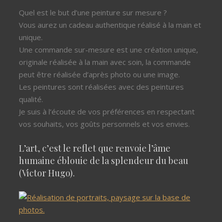
Quel est le but d’une peinture sur mesure ?
Vous aurez un cadeau authentique réalisé à la main et
unique.
Une commande sur-mesure est une création unique,
originale réalisée à la main avec soin, la commande
peut être réalisée d’après photo ou une image.
Les peintures sont réalisées avec des peintures
qualité.
Je suis à l’écoute de vos préférences en respectant
vos souhaits, vos goûts personnels et vos envies.
L’art, c’est le reflet que renvoie l’âme
humaine éblouie de la splendeur du beau
(Victor Hugo).