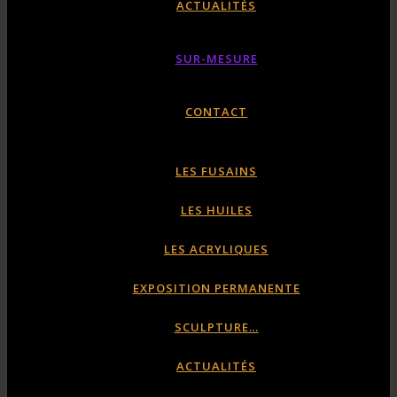
ACTUALITÉS
SUR-MESURE
CONTACT
LES FUSAINS
LES HUILES
LES ACRYLIQUES
EXPOSITION PERMANENTE
SCULPTURE…
ACTUALITÉS