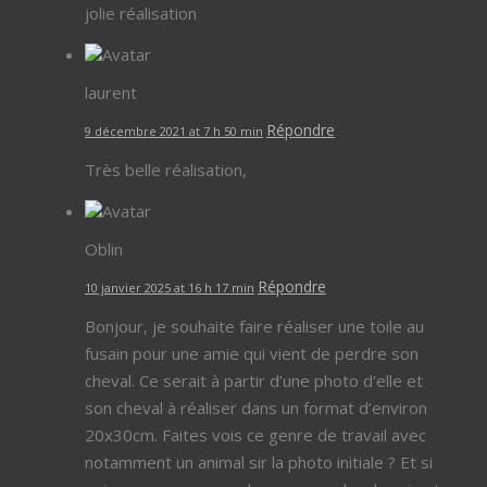
jolie réalisation
laurent
Répondre
9 décembre 2021 at 7 h 50 min
Très belle réalisation,
Oblin
Répondre
10 janvier 2025 at 16 h 17 min
Bonjour, je souhaite faire réaliser une toile au
fusain pour une amie qui vient de perdre son
cheval. Ce serait à partir d’une photo d’elle et
son cheval à réaliser dans un format d’environ
20x30cm. Faites vois ce genre de travail avec
notamment un animal sir la photo initiale ? Et si