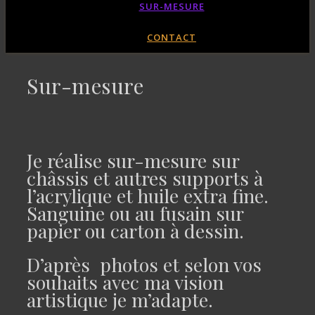
SUR-MESURE
CONTACT
Sur-mesure
Je réalise sur-mesure sur
châssis et autres supports à
l’acrylique et huile extra fine.
Sanguine ou au fusain sur
papier ou carton à dessin.
D’après photos et selon vos
souhaits avec ma vision
artistique je m’adapte.