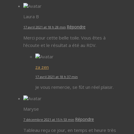
Laura B
Répondre
17 avril 2021 at 18 h 28 min
Merci pour cette belle toile. Vous êtes à
l’écoute et le résultat a été au RDV.
za zen
17 avril 2021 at 18 h 37 min
Je vous remercie, se fût un réel plaisir.
Maryse
Répondre
7 décembre 2021 at 15 h 53 min
Tableau reçu ce jour, en temps et heure très