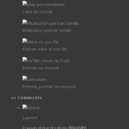
Carte du monde
Réalisation portrait famille
Portrait mère et son fils
Portrait sur-mesure
Femme, portrait sur-mesure
10 Comments
Laurent
Répondre
21 janvier 2018 at 18 h 46 min