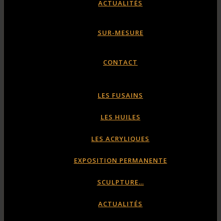
ACTUALITÉS
SUR-MESURE
CONTACT
LES FUSAINS
LES HUILES
LES ACRYLIQUES
EXPOSITION PERMANENTE
SCULPTURE…
ACTUALITÉS