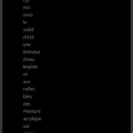
est
sous
le
soleil
d’été
une
étendue
d’eau
limpide
et
aux
reflet
bleu
ciel.
Peinture
acrylique
sur