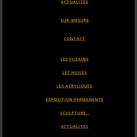
ACTUALITÉS
SUR-MESURE
CONTACT
LES FUSAINS
LES HUILES
LES ACRYLIQUES
EXPOSITION PERMANENTE
SCULPTURE…
ACTUALITÉS