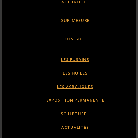
ACTUALITÉS
SUR-MESURE
CONTACT
LES FUSAINS
LES HUILES
LES ACRYLIQUES
EXPOSITION PERMANENTE
SCULPTURE…
ACTUALITÉS